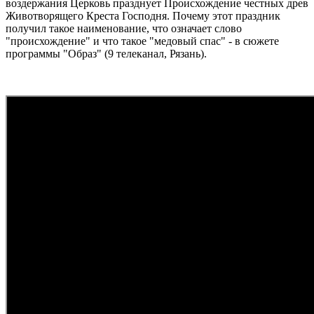
воздержания Церковь празднует Происхождение честных древ
Животворящего Креста Господня. Почему этот праздник
получил такое наименование, что означает слово
"происхождение" и что такое "медовый спас" - в сюжете
программы "Образ" (9 телеканал, Рязань).