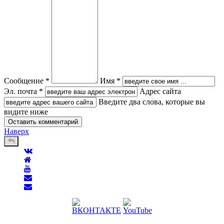
Сообщение *
Имя *
Эл. почта *
Адрес сайта
Введите два слова, которые вы
видите ниже
Наверх