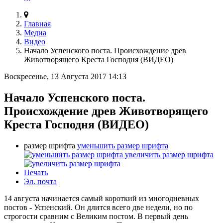
Главная
Медиа
Видео
Начало Успенского поста. Происхождение древ
Животворящего Креста Господня (ВИДЕО)
Воскресенье, 13 Августа 2017 14:13
Начало Успенского поста.
Происхождение древ Животворящего
Креста Господня (ВИДЕО)
размер шрифта
уменьшить размер шрифта
увеличить размер шрифта
Печать
Эл. почта
14 августа начинается самый короткий из многодневных
постов - Успенский. Он длится всего две недели, но по
строгости сравним с Великим постом. В первый день