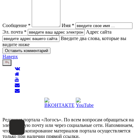
Сообщение *
Имя *
Эл. почта *
Адрес сайта
Введите два слова, которые вы
видите ниже
Наверх
Редакция портала «Логосъ». По всем вопросам обращаться на
электронную почту или через социальные сети. Напоминаем,
что любое копирование материалов портала осуществляется
только при наличии прямой ссылки.