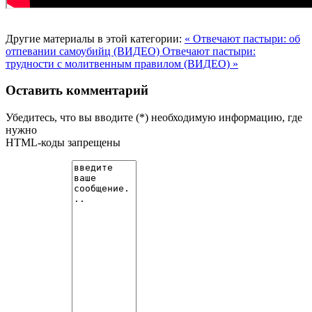
Другие материалы в этой категории:
« Отвечают пастыри: об
отпевании самоубийц (ВИДЕО)
Отвечают пастыри:
трудности с молитвенным правилом (ВИДЕО) »
Оставить комментарий
Убедитесь, что вы вводите (*) необходимую информацию, где
нужно
HTML-коды запрещены