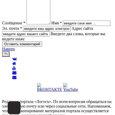
Сообщение *
Имя *
Эл. почта *
Адрес сайта
Введите два слова, которые вы
видите ниже
Наверх
Редакция портала «Логосъ». По всем вопросам обращаться на
электронную почту или через социальные сети. Напоминаем,
что любое копирование материалов портала осуществляется