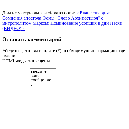
Другие материалы в этой категории:
« Евангелие дня:
Сомнения апостола Фомы
"Слово Архипастыря" с
митрополитом Марком: Поминовение усопших в дни Пасхи
(ВИДЕО) »
Оставить комментарий
Убедитесь, что вы вводите (*) необходимую информацию, где
нужно
HTML-коды запрещены