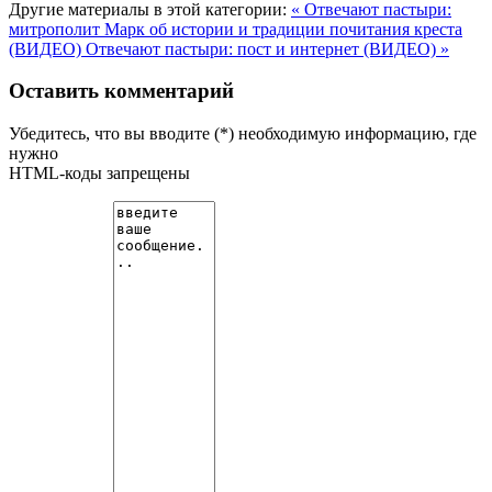
Другие материалы в этой категории:
« Отвечают пастыри:
митрополит Марк об истории и традиции почитания креста
(ВИДЕО)
Отвечают пастыри: пост и интернет (ВИДЕО) »
Оставить комментарий
Убедитесь, что вы вводите (*) необходимую информацию, где
нужно
HTML-коды запрещены