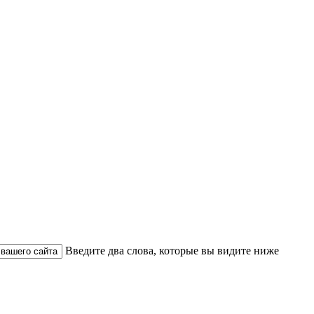
Введите два слова, которые вы видите ниже