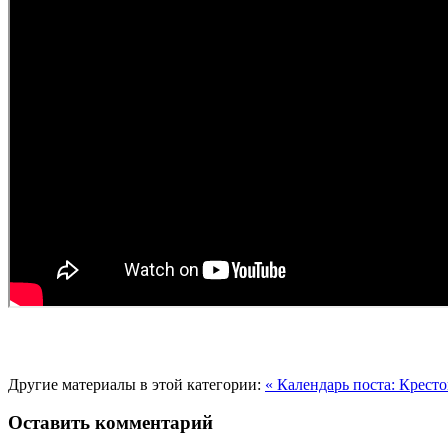
Другие материалы в этой категории:
« Календарь поста: Крес
Оставить комментарий