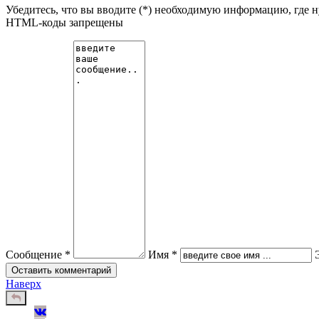
Убедитесь, что вы вводите (*) необходимую информацию, где 
HTML-коды запрещены
Сообщение *
Имя *
Наверх