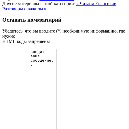
Другие материалы в этой категории:
« Читаем Евангелие
Разговоры о важном »
Оставить комментарий
Убедитесь, что вы вводите (*) необходимую информацию, где
нужно
HTML-коды запрещены