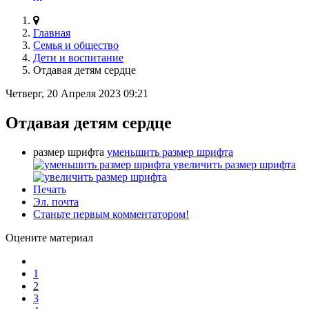
Главная
Семья и общество
Дети и воспитание
Отдавая детям сердце
Четверг, 20 Апреля 2023 09:21
Отдавая детям сердце
размер шрифта
уменьшить размер шрифта
увеличить размер шрифта
Печать
Эл. почта
Станьте первым комментатором!
Оцените материал
1
2
3