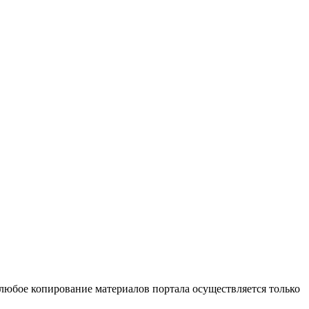
 любое копирование материалов портала осуществляется только