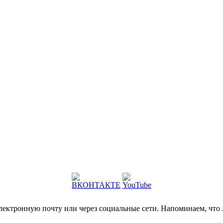
электронную почту или через социальные сети. Напоминаем, что