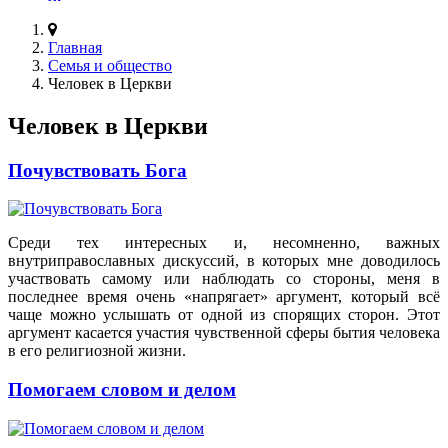
Главная
Семья и общество
Человек в Церкви
Человек в Церкви
Почувствовать Бога
Среди тех интересных и, несомненно, важных
внутриправославных дискуссий, в которых мне доводилось
участвовать самому или наблюдать со стороны, меня в
последнее время очень «напрягает» аргумент, который всё
чаще можно услышать от одной из спорящих сторон. Этот
аргумент касается участия чувственной сферы бытия человека
в его религиозной жизни.
Помогаем словом и делом