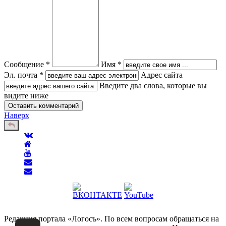
Сообщение *
Имя *
Эл. почта *
Адрес сайта
Введите два слова, которые вы
видите ниже
Наверх
Редакция портала «Логосъ». По всем вопросам обращаться на