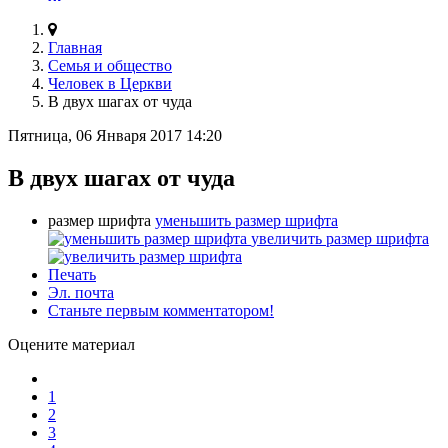
Главная
Семья и общество
Человек в Церкви
В двух шагах от чуда
Пятница, 06 Января 2017 14:20
В двух шагах от чуда
размер шрифта
уменьшить размер шрифта
увеличить размер шрифта
Печать
Эл. почта
Станьте первым комментатором!
Оцените материал
1
2
3