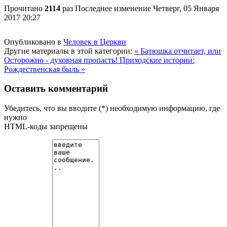
Прочитано
2114
раз
Последнее изменение Четверг, 05 Января
2017 20:27
Опубликовано в
Человек в Церкви
Другие материалы в этой категории:
« Батюшка отчитает, или
Осторожно - духовная пропасть!
Приходские истории:
Рождественская быль »
Оставить комментарий
Убедитесь, что вы вводите (*) необходимую информацию, где
нужно
HTML-коды запрещены