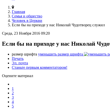
Главная
Семья и общество
Человек в Церкви
Если бы на приходе у нас Николай Чудотворец служил
Среда, 23 Ноября 2016 09:20
Если бы на приходе у нас Николай Чуд
размер шрифта
уменьшить размер шрифта
Печать
Эл. почта
Станьте первым комментатором!
Оцените материал
1
2
3
4
5