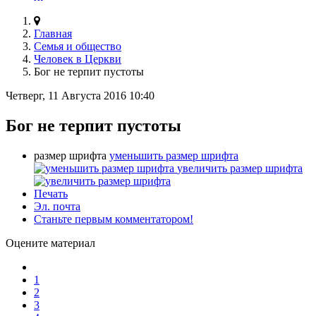
Главная
Семья и общество
Человек в Церкви
Бог не терпит пустоты
Четверг, 11 Августа 2016 10:40
Бог не терпит пустоты
размер шрифта
уменьшить размер шрифта
увеличить размер шрифта
Печать
Эл. почта
Станьте первым комментатором!
Оцените материал
1
2
3