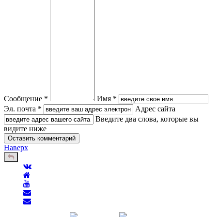
Сообщение *
Имя *
Эл. почта *
Адрес сайта
Введите два слова, которые вы
видите ниже
Наверх