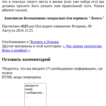
что в поисках своего места в жизни (или уже найдя его) мы
должны просить Бога указать нам правильный путь. Natura
abhorret vacuum.
Анастасия Белошенкова специально для портала "Логосъ"
Прочитано
4325
раз
Последнее изменение Вторник, 09
Августа 2016 11:25
Опубликовано в
Человек в Церкви
Другие материалы в этой категории:
« Две линии творчества
Вера и комфорт »
Оставить комментарий
Убедитесь, что вы вводите (*) необходимую информацию, где
нужно
HTML-коды запрещены