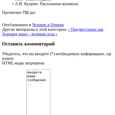
• А.И. Куприн. Пасхальные колокола.
Прочитано
732
раз
Опубликовано в
Человек в Церкви
Другие материалы в этой категории:
« Предвестники рая
Хорошее кино – великая сила »
Оставить комментарий
Убедитесь, что вы вводите (*) необходимую информацию, где
нужно
HTML-коды запрещены