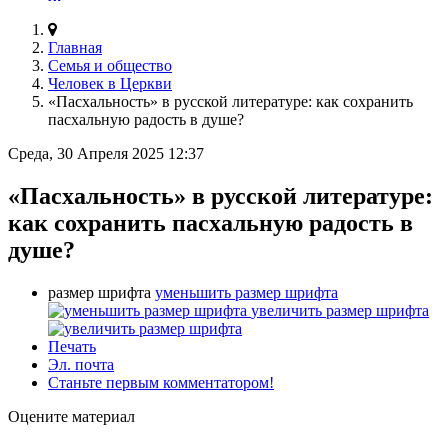
Главная
Семья и общество
Человек в Церкви
«Пасхальность» в русской литературе: как сохранить
пасхальную радость в душе?
Среда, 30 Апреля 2025 12:37
«Пасхальность» в русской литературе:
как сохранить пасхальную радость в
душе?
размер шрифта
уменьшить размер шрифта
увеличить размер шрифта
Печать
Эл. почта
Станьте первым комментатором!
Оцените материал