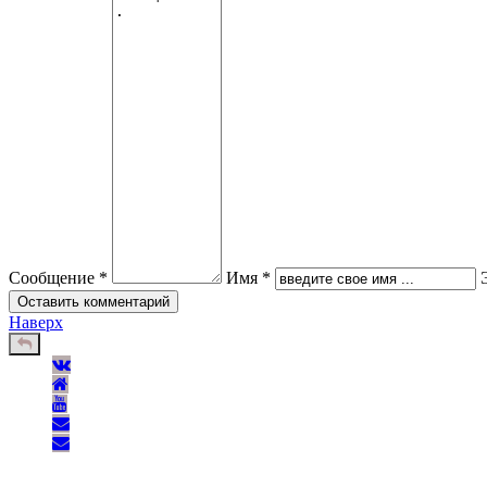
Сообщение *
Имя *
Наверх