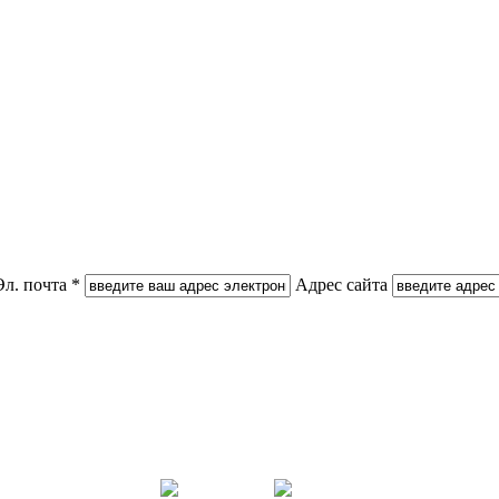
Эл. почта *
Адрес сайта