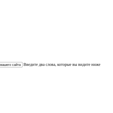
Введите два слова, которые вы видите ниже