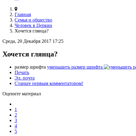
Главная
Семья и общество
Человек в Церкви
Хочется глянца?
Среда, 20 Декабря 2017 17:25
Хочется глянца?
размер шрифта
уменьшить размер шрифта
Печать
Эл. почта
Станьте первым комментатором!
Оцените материал
1
2
3
4
5