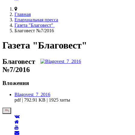
Главная
Епархиальная пресса
Газета "Благовест"
Благовест №7/2016
Газета "Благовест"
Благовест
№7/2016
Вложения
Blagovest_7_2016
pdf | 792.91 KB | 1925 хиты