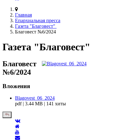
Главная
Епархиальная пресса
Газета "Благовест"
Благовест №6/2024
Газета "Благовест"
Благовест
№6/2024
Вложения
Blagovest_06_2024
pdf | 3.44 MB | 141 хиты