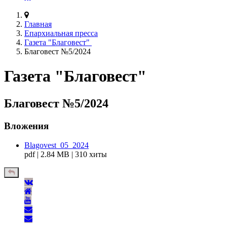
Главная
Епархиальная пресса
Газета "Благовест"
Благовест №5/2024
Газета "Благовест"
Благовест №5/2024
Вложения
Blagovest_05_2024
pdf | 2.84 MB | 310 хиты