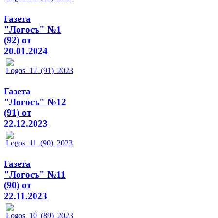
Газета
"Логосъ" №1
(92) от
20.01.2024
Газета
"Логосъ" №12
(91) от
22.12.2023
Газета
"Логосъ" №11
(90) от
22.11.2023