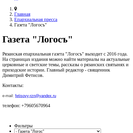
Главная
Епархиальная пресса
Газета "Логосъ"
Газета "Логосъ"
Рязанская епархиальная газета "Логосъ" выходит с 2016 года.
На страницах издания можно найти материалы на актуальные
церковные и светские темы, рассказы о рязанских святынях и
приходские истории. Главный редактор - священник
Димитрий Фетисов.
Контакты:
e-mail:
fetisovy-rzn@yandex.ru
телефон: +79605670964
Фильтры