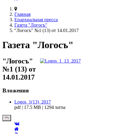
Главная
Епархиальная пресса
Газета "Логосъ"
"Логосъ" №1 (13) от 14.01.2017
Газета "Логосъ"
"Логосъ"
№1 (13) от
14.01.2017
Вложения
Logos_1(13)_2017
pdf | 17.5 MB | 1294 хиты