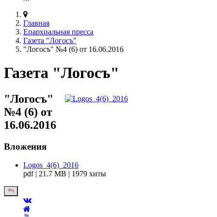
Главная
Епархиальная пресса
Газета "Логосъ"
"Логосъ" №4 (6) от 16.06.2016
Газета "Логосъ"
"Логосъ"
№4 (6) от
16.06.2016
Вложения
Logos_4(6)_2016
pdf | 21.7 MB | 1979 хиты