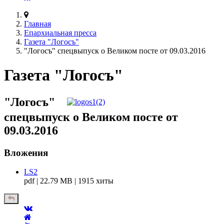
Главная
Епархиальная пресса
Газета "Логосъ"
"Логосъ" спецвыпуск о Великом посте от 09.03.2016
Газета "Логосъ"
"Логосъ"
спецвыпуск о Великом посте от
09.03.2016
Вложения
LS2
pdf | 22.79 MB | 1915 хиты