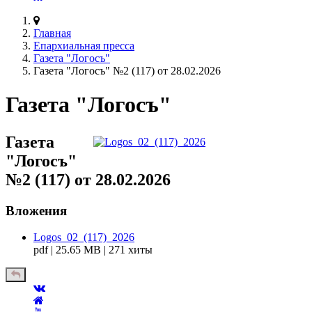
Главная
Епархиальная пресса
Газета "Логосъ"
Газета "Логосъ" №2 (117) от 28.02.2026
Газета "Логосъ"
Газета
"Логосъ"
№2 (117) от 28.02.2026
Вложения
Logos_02_(117)_2026
pdf | 25.65 MB | 271 хиты