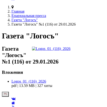
Главная
Епархиальная пресса
Газета "Логосъ"
Газета "Логосъ" №1 (116) от 29.01.2026
Газета "Логосъ"
Газета
"Логосъ"
№1 (116) от 29.01.2026
Вложения
Logos_01_(116)_2026
pdf | 13.59 MB | 327 хиты