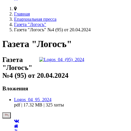
Главная
Епархиальная пресса
Газета "Логосъ"
Газета "Логосъ" №4 (95) от 20.04.2024
Газета "Логосъ"
Газета
"Логосъ"
№4 (95) от 20.04.2024
Вложения
Logos_04_95_2024
pdf | 17.32 MB | 325 хиты