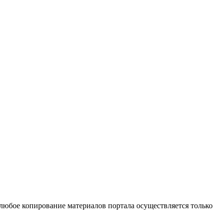
 любое копирование материалов портала осуществляется только