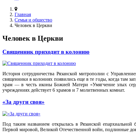
Главная
Семья и общество
Человек в Церкви
Человек в Церкви
Священник приходит в колонию
История сотрудничества Рязанской митрополии с Управление
священники в колониях появились еще в те годы, когда там за
храм — в честь иконы Божией Матери «Умягчение злых серд
учреждениях действует 6 храмов и 7 молитвенных комнат.
«За други своя»
Под таким названием открылась в Рязанской епархиальной 
Первой мировой, Великой Отечественной войн, подлинные док