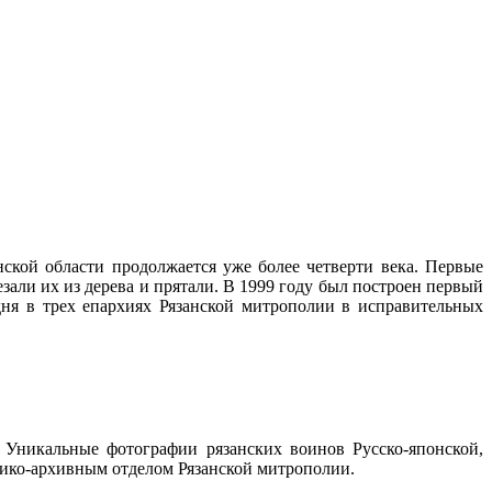
ской области продолжается уже более четверти века. Первые
зали их из дерева и прятали. В 1999 году был построен первый
ня в трех епархиях Рязанской митрополии в исправительных
 Уникальные фотографии рязанских воинов Русско-японской,
ико-архивным отделом Рязанской митрополии.