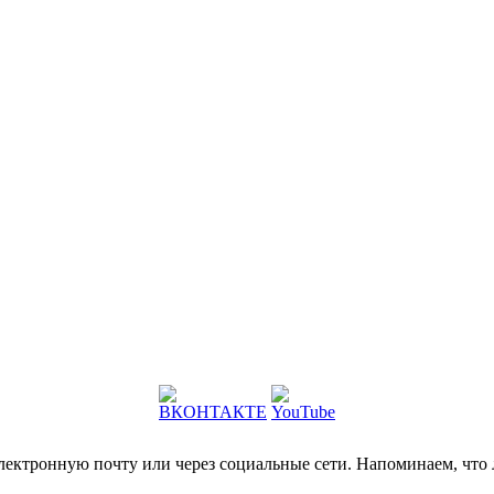
электронную почту или через социальные сети. Напоминаем, что