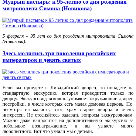
Мудрый пастырь: к 95-летию со дня рождения
митрополита Симона (Новикова)
5 февраля – 95 лет со дня рождения митрополита Симона
(Новикова).
Здесь молились три поколения российских
императоров и девять святых
Если вы приедете в Ливадийский дворец, то попадете на
стандартную экскурсию, которая проводится только по
дворцу. Экскурсовод вскользь упомянет окружающие дворец
постройки, в числе которых есть малая домовая церковь. Но,
несмотря на малость, этот храм старше дворца и очень
интересен. Не стесняйтесь задавать вопросы экскурсоводам.
Можно даже напросится на дополнительную экскурсию за
небольшое вознаграждение, и вы узнаете много
любопытного. Вот что узнали мы с детьми.