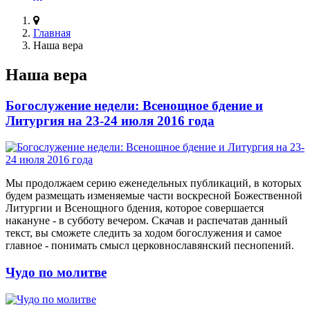
Главная
Наша вера
Наша вера
Богослужение недели: Всенощное бдение и
Литургия на 23-24 июля 2016 года
Мы продолжаем серию еженедельных публикаций, в которых
будем размещать изменяемые части воскресной Божественной
Литургии и Всенощного бдения, которое совершается
накануне - в субботу вечером. Скачав и распечатав данный
текст, вы сможете следить за ходом богослужения и самое
главное - понимать смысл церковнославянский песнопений.
Чудо по молитве