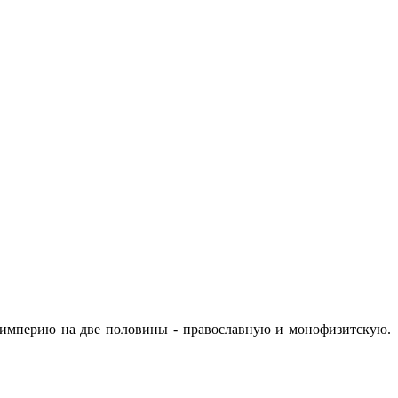
и империю на две половины - православную и монофизитскую.