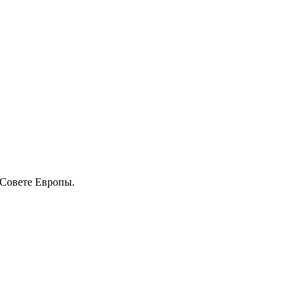
 Совете Европы.