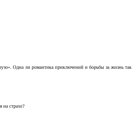
узо». Одна ли романтика приключений и борьбы за жизнь так
 на страхе?