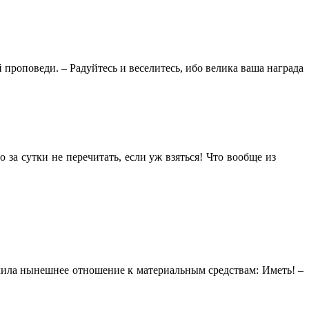
 проповеди. – Радуйтесь и веселитесь, ибо велика ваша награда
 за сутки не перечитать, если уж взяться! Что вообще из
елила нынешнее отношение к материальным средствам: Иметь! –