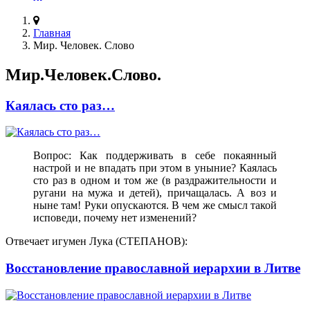
Главная
Мир. Человек. Слово
Мир.Человек.Слово.
Каялась сто раз…
Вопрос: Как поддерживать в себе покаянный
настрой и не впадать при этом в уныние? Каялась
сто раз в одном и том же (в раздражительности и
ругани на мужа и детей), причащалась. А воз и
ныне там! Руки опускаются. В чем же смысл такой
исповеди, почему нет изменений?
Отвечает игумен Лука (СТЕПАНОВ):
Восстановление православной иерархии в Литве