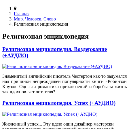
Главная
Мир. Человек. Слово
Религиозная энциклопедия
Религиозная энциклопедия
Религиозная энциклопедия. Воздержание
(+АУДИО)
Знаменитый английский писатель Честертон как-то задумался
над причиной непреходящей популярности книги «Робинзон
Крузо». Одна ли романтика приключений и борьбы за жизнь
так вдохновляет читателя?
Религиозная энциклопедия. Успех (+АУДИО)
Жизненный успех... Эту идею один дизайнер мастерски