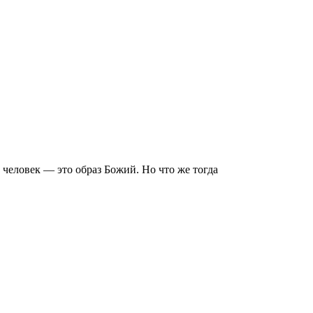
 человек — это образ Божий. Но что же тогда