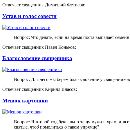
Отвечает священник Димитрий Фетисов:
Устав и голос совести
Вопрос: Что делать, если на время поста выпадает семей
Отвечает священник Павел Коньков:
Благословение священника
Вопрос: Для чего мы берем благословение у священников
Отвечает священник Кирилл Власов:
Мешок картошки
Вопрос: Я второй год буквально тащу мужа в храм, и все
святые, чтоб помолиться о таком упрямце?