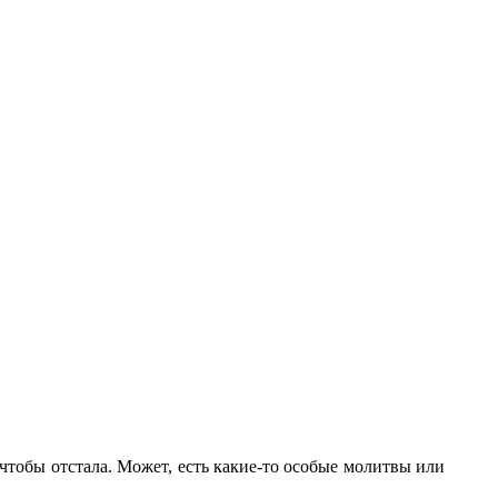
 чтобы отстала. Может, есть какие-то особые молитвы или