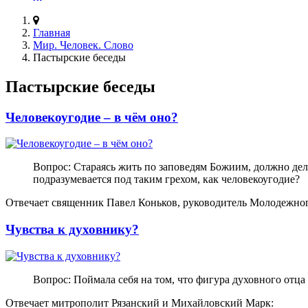
Главная
Мир. Человек. Слово
Пастырские беседы
Пастырские беседы
Человекоугодие – в чём оно?
Вопрос: Стараясь жить по заповедям Божиим, должно дела
подразумевается под таким грехом, как человекоугодие?
Отвечает священник Павел Коньков, руководитель Молодежного
Чувства к духовнику?
Вопрос: Поймала себя на том, что фигура духовного отца
Отвечает митрополит Рязанский и Михайловский Марк: