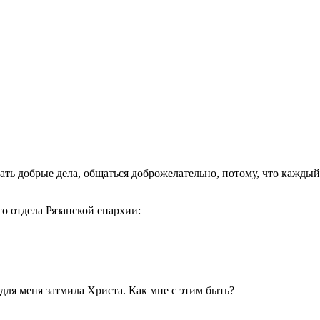
ть добрые дела, общаться доброжелательно, потому, что каждый
 отдела Рязанской епархии:
 для меня затмила Христа. Как мне с этим быть?