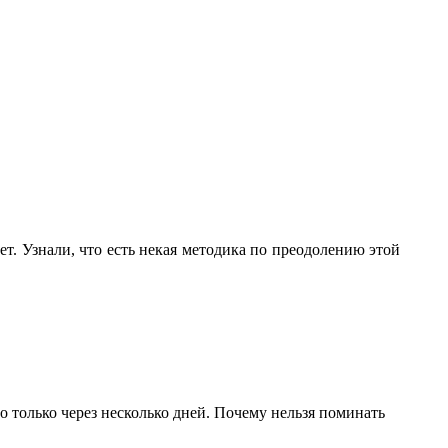
т. Узнали, что есть некая методика по преодолению этой
го только через несколько дней. Почему нельзя поминать