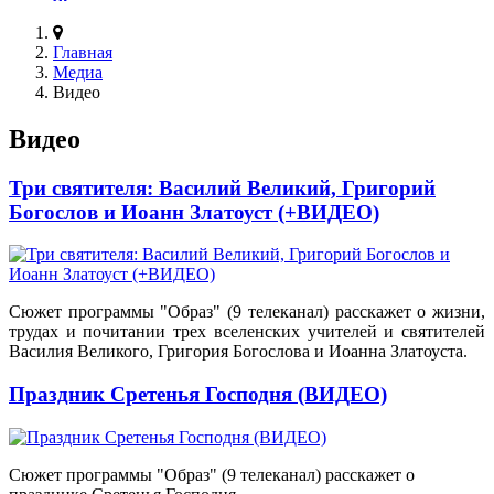
Главная
Медиа
Видео
Видео
Три святителя: Василий Великий, Григорий
Богослов и Иоанн Златоуст (+ВИДЕО)
Сюжет программы "Образ" (9 телеканал) расскажет о жизни,
трудах и почитании трех вселенских учителей и святителей
Василия Великого, Григория Богослова и Иоанна Златоуста.
Праздник Сретенья Господня (ВИДЕО)
Сюжет программы "Образ" (9 телеканал) расскажет о