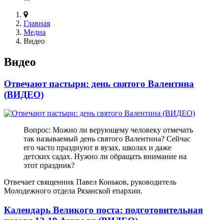
Главная
Медиа
Видео
Видео
Отвечают пастыри: день святого Валентина
(ВИДЕО)
Вопрос: Можно ли верующему человеку отмечать
так называемый день святого Валентина? Сейчас
его часто празднуют в вузах, школах и даже
детских садах. Нужно ли обращать внимание на
этот праздник?
Отвечает священник Павел Коньков, руководитель
Молодежного отдела Рязанской епархии.
Календарь Великого поста: подготовительная