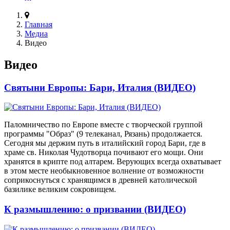
Главная
Медиа
Видео
Видео
Святыни Европы: Бари, Италия (ВИДЕО)
Паломничество по Европе вместе с творческой группой
программы "Образ" (9 телеканал, Рязань) продолжается.
Сегодня мы держим путь в италийский город Бари, где в
храме св. Николая Чудотворца почивают его мощи. Они
хранятся в крипте под алтарем. Верующих всегда охватывает
в этом месте необыкновенное волнение от возможности
соприкоснуться с хранящимся в древней католической
базилике великим сокровищем.
К размышлению: о призвании (ВИДЕО)