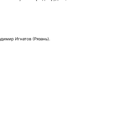
адимир Игнатов (Рязань).