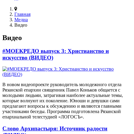
Главная
Медиа
Видео
Видео
#МОЕКРЕДО выпуск 3: Христианство и
искусство (ВИДЕО)
В новом видеопроекте руководитель молодежного отдела
Рязанской епархии священник Павел Коньков общается с
молодыми людьми, затрагивая наиболее актуальные темы,
которые волнуют их поколение. Юноши и девушки сами
предлагают вопросы к обсуждению и являются главными
участниками беседы. Программа подготовлена Рязанской
епархиальной телестудией «ЛОГОСЪ».
Слово Архипастыря: Источник радости