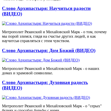
Слово Архипастыря: Научиться радости
(ВИДЕО)
Митрополит Рязанский и Михайовский Марк - о том, почему
мы порой злимся, глядя на счастье других людей, и как
научитсья справляться с этим чувством.
Слово Архипастыря: Дом Божий (ВИДЕО)
Митрополит Рязанский и Михайловский Марк - о наших
домах и храмовой символике.
Слово Архипастыря: Духовная радость
(ВИДЕО)
Митрополит Рязанский и Михайловский Марк - о "серых"
буднях и способах борьбы с ними.