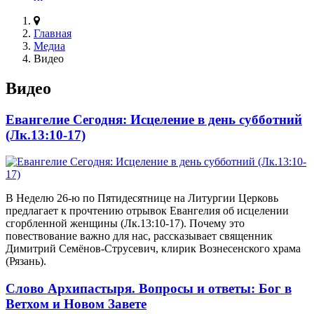
Главная
Медиа
Видео
Видео
Евангелие Сегодня: Исцеление в день субботний
(Лк.13:10-17)
В Неделю 26-ю по Пятидесятнице на Литургии Церковь
предлагает к прочтению отрывок Евангелия об исцелении
сгорбленной женщины (Лк.13:10-17). Почему это
повествование важно для нас, рассказывает священник
Димитрий Семёнов-Струсевич, клирик Вознесенского храма
(Рязань).
Слово Архипастыря. Вопросы и ответы: Бог в
Ветхом и Новом Завете