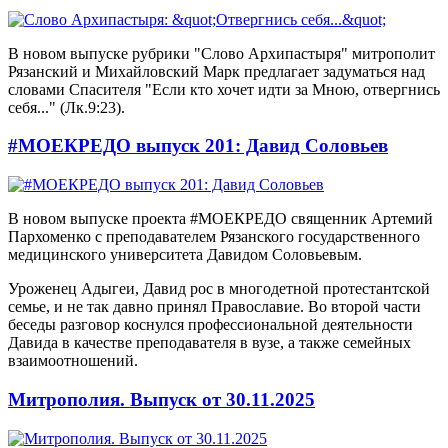
В новом выпуске рубрики "Слово Архипастыря" митрополит
Рязанский и Михайловский Марк предлагает задуматься над
словами Спасителя "Если кто хочет идти за Мною, отвергнись
себя..." (Лк.9:23).
#МОЕКРЕДО выпуск 201: Давид Соловьев
В новом выпуске проекта #МОЕКРЕДО священник Артемий
Пархоменко с преподавателем Рязанского государственного
медицинского университета Давидом Соловьевым.
Уроженец Адыгеи, Давид рос в многодетной протестантской
семье, и не так давно принял Православие. Во второй части
беседы разговор коснулся профессиональной деятельности
Давида в качестве преподавателя в вузе, а также семейных
взаимоотношений.
Митрополия. Выпуск от 30.11.2025