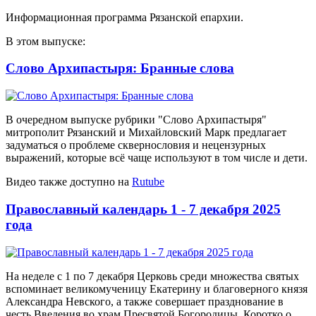
Информационная программа Рязанской епархии.
В этом выпуске:
Слово Архипастыря: Бранные слова
В очередном выпуске рубрики "Слово Архипастыря"
митрополит Рязанский и Михайловский Марк предлагает
задуматься о проблеме сквернословия и нецензурных
выражений, которые всё чаще используют в том числе и дети.
Видео также доступно на
Rutube
Православный календарь 1 - 7 декабря 2025
года
На неделе с 1 по 7 декабря Церковь среди множества святых
вспоминает великомученицу Екатерину и благоверного князя
Александра Невского, а также совершает празднование в
честь Введения во храм Пресвятой Богородицы. Коротко о