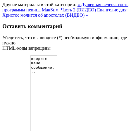
Другие материалы в этой категории:
« Душевная вечеря: гость
программы певица МакSим. Часть 2 (ВИДЕО)
Евангелие дня:
Христос молится об апостолах (ВИДЕО) »
Оставить комментарий
Убедитесь, что вы вводите (*) необходимую информацию, где
нужно
HTML-коды запрещены