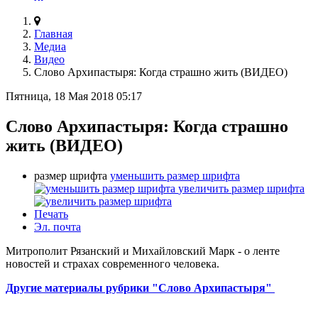
Главная
Медиа
Видео
Слово Архипастыря: Когда страшно жить (ВИДЕО)
Пятница, 18 Мая 2018 05:17
Слово Архипастыря: Когда страшно
жить (ВИДЕО)
размер шрифта
уменьшить размер шрифта
увеличить размер шрифта
Печать
Эл. почта
Митрополит Рязанский и Михайловский Марк - о ленте
новостей и страхах современного человека.
Другие материалы рубрики "Слово Архипастыря"