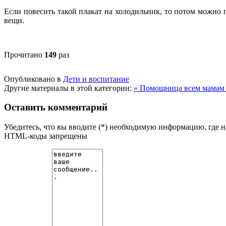
Если повесить такой плакат на холодильник, то потом можно 
вещи.
Прочитано
149
раз
Опубликовано в
Дети и воспитание
Другие материалы в этой категории:
« Помощница всем мама
Оставить комментарий
Убедитесь, что вы вводите (*) необходимую информацию, где 
HTML-коды запрещены