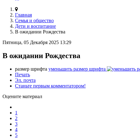
Главная
Семья и общество
Дети и воспитание
В ожидании Рождества
Пятница, 05 Декабря 2025 13:29
В ожидании Рождества
размер шрифта
уменьшить размер шрифта
Печать
Эл. почта
Станьте первым комментатором!
Оцените материал
1
2
3
4
5