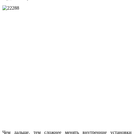
Чем дальше, тем сложнее менять внутренние установки