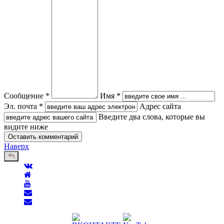
Сообщение *
Имя *
Эл. почта *
Адрес сайта
Введите два слова, которые вы
видите ниже
Наверх