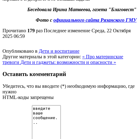
Беседовала Ирина Матвеева, газета "Благовест"
Фото с
официального сайта Рязанского ГМУ
Прочитано
179
раз
Последнее изменение Среда, 22 Октября
2025 06:59
Опубликовано в
Дети и воспитание
Другие материалы в этой категории:
« Про материнские
тревоги
Дети и гаджеты: возможности и опасности »
Оставить комментарий
Убедитесь, что вы вводите (*) необходимую информацию, где
нужно
HTML-коды запрещены