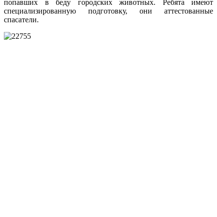
попавших в беду городских животных. Ребята имеют
специализированную подготовку, они аттестованные
спасатели.