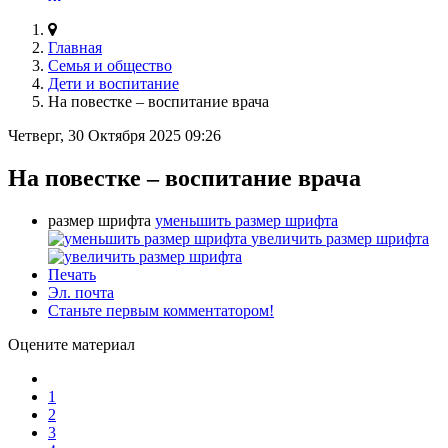
Главная
Семья и общество
Дети и воспитание
На повестке – воспитание врача
Четверг, 30 Октября 2025 09:26
На повестке – воспитание врача
размер шрифта
уменьшить размер шрифта
увеличить размер шрифта
Печать
Эл. почта
Станьте первым комментатором!
Оцените материал
1
2
3