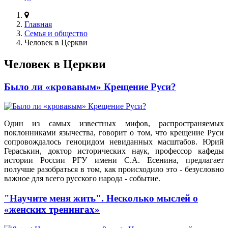
Главная
Семья и общество
Человек в Церкви
Человек в Церкви
Было ли «кровавым» Крещение Руси?
Один из самых известных мифов, распространяемых
поклонниками язычества, говорит о том, что крещение Руси
сопровождалось геноцидом невиданных масштабов. Юрий
Гераськин, доктор исторических наук, профессор кафеды
истории России РГУ имени С.А. Есенина, предлагает
получше разобраться в том, как происходило это - безусловно
важное для всего русского народа - событие.
"Научите меня жить". Несколько мыслей о
«женских тренингах»