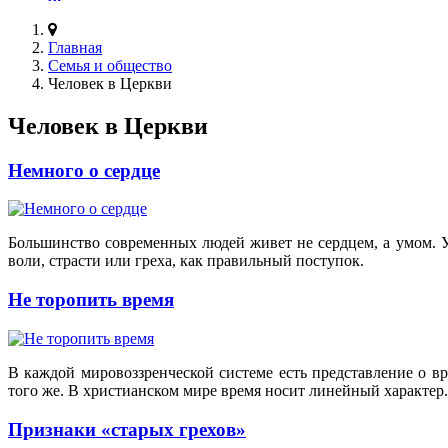
Главная
Семья и общество
Человек в Церкви
Человек в Церкви
Немного о сердце
Большинство современных людей живет не сердцем, а умом. У
воли, страсти или греха, как правильный поступок.
Не торопить время
В каждой мировоззренческой системе есть представление о вр
того же. В христианском мире время носит линейный характер.
Признаки «старых грехов»